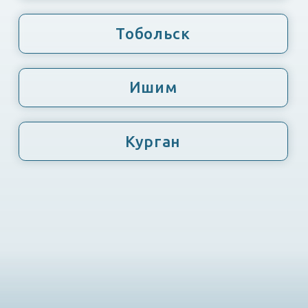
Курган