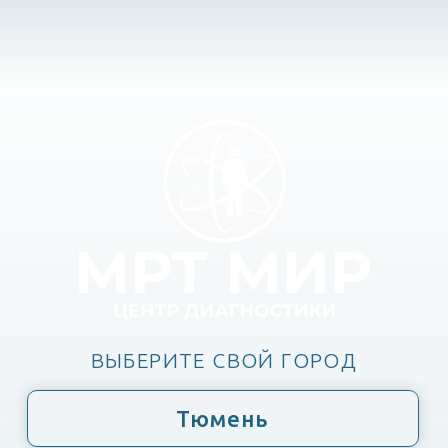
ВЫБЕРИТЕ СВОЙ ГОРОД
Тюмень
Тобольск
Ишим