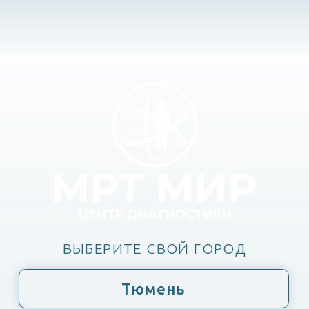
ВЫБЕРИТЕ СВОЙ ГОРОД
Тюмень
Тобольск
Ишим