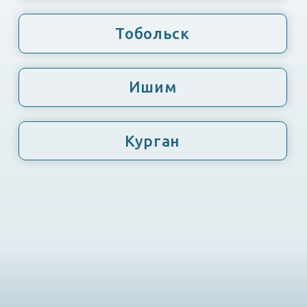
Курган