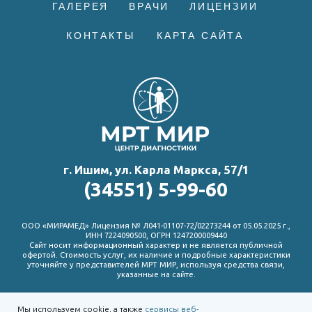
Мы используем cookie, а также
сервисы веб-