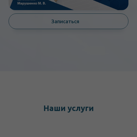
Наши услуги