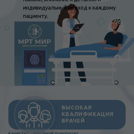
Записаться