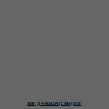
ЭЭГ ДНЕВНАЯ (С ВИДЕО)