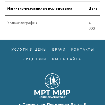
Магнитно-резонансные исследования
Цена
Холангиография
4
000