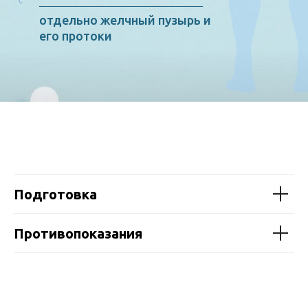
Подготовка
Противопоказания