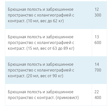
Брюшная полость и забрюшинное
12
пространство с холангиографией с
300
контраст. (10 мл, вес до 62 кг)
Брюшная полость и забрюшинное
13
пространство с холангиографией с
600
контраст. (15 мл, вес от 63 до 89 кг)
Брюшная полость и забрюшинное
14
пространство с холангиографией с
700
контраст. (20 мл, вес от 90 кг)
Брюшная полость и забрюшинное
22
пространство с контраст. (примовист)
400