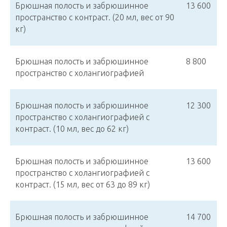
Брюшная полость и забрюшинное
13 600
пространство с контраст. (20 мл, вес от 90
кг)
Брюшная полость и забрюшинное
8 800
пространство с холангиографией
Брюшная полость и забрюшинное
12 300
пространство с холангиографией с
контраст. (10 мл, вес до 62 кг)
Брюшная полость и забрюшинное
13 600
пространство с холангиографией с
контраст. (15 мл, вес от 63 до 89 кг)
Брюшная полость и забрюшинное
14 700