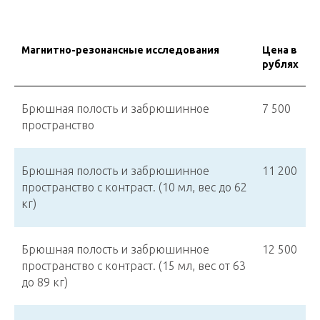
Магнитно-резонансные исследования
Цена в
рублях
Брюшная полость и забрюшинное
7 500
пространство
Брюшная полость и забрюшинное
11 200
пространство с контраст. (10 мл, вес до 62
кг)
Брюшная полость и забрюшинное
12 500
пространство с контраст. (15 мл, вес от 63
до 89 кг)