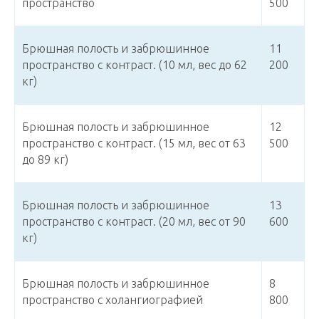
пространство
500
Брюшная полость и забрюшинное
11
пространство с контраст. (10 мл, вес до 62
200
кг)
Брюшная полость и забрюшинное
12
пространство с контраст. (15 мл, вес от 63
500
до 89 кг)
Брюшная полость и забрюшинное
13
пространство с контраст. (20 мл, вес от 90
600
кг)
Брюшная полость и забрюшинное
8
пространство с холангиографией
800